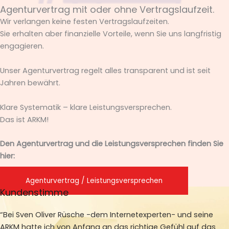
Agenturvertrag mit oder ohne Vertragslaufzeit.
Wir verlangen keine festen Vertragslaufzeiten.
Sie erhalten aber finanzielle Vorteile, wenn Sie uns langfristig
engagieren.
Unser Agenturvertrag regelt alles transparent und ist seit
Jahren bewährt.
Klare Systematik – klare Leistungsversprechen.
Das ist ARKM!
Den Agenturvertrag und die Leistungsversprechen finden Sie
hier:
Agenturvertrag / Leistungsversprechen
Kundenstimme
“Bei Sven Oliver Rüsche -dem Internetexperten- und seine
ARKM hatte ich von Anfang an das richtige Gefühl auf das