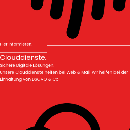
Hier informieren.
Clouddienste.
Sichere Digitale Lösungen.
Unsere Clouddienste helfen bei Web & Mail. Wir helfen bei der
Einhaltung von DSGVO & Co.