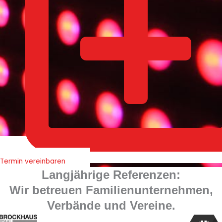
Termin vereinbaren
Langjährige Referenzen:
Wir betreuen Familienunternehmen,
Verbände und Vereine.