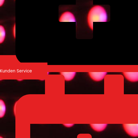
Kunden Service