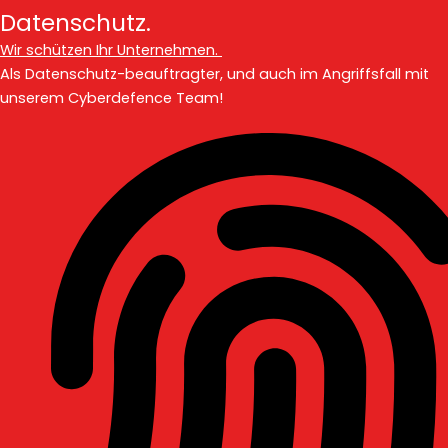
Datenschutz.
Wir schützen Ihr Unternehmen.
Als Datenschutz-beauftragter, und auch im Angriffsfall mit
unserem Cyberdefence Team!