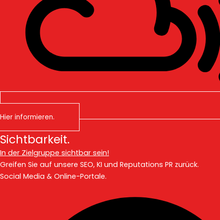
Hier informieren.
Sichtbarkeit.
In der Zielgruppe sichtbar sein!
Greifen Sie auf unsere SEO, KI und Reputations PR zurück.
Social Media & Online-Portale.