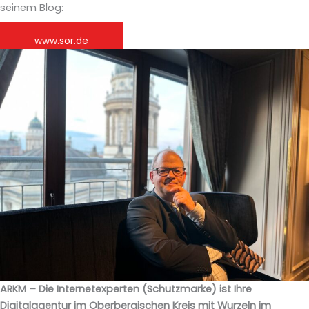
seinem Blog:
www.sor.de
ARKM – Die Internetexperten (Schutzmarke) ist Ihre
Digitalagentur im Oberbergischen Kreis mit Wurzeln im