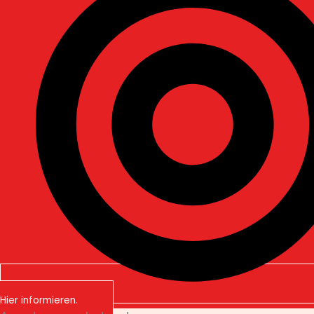
Hier informieren.