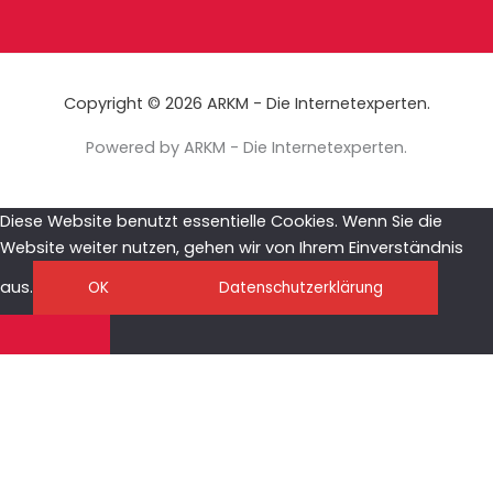
Copyright © 2026 ARKM - Die Internetexperten.
Powered by ARKM - Die Internetexperten.
Diese Website benutzt essentielle Cookies. Wenn Sie die
Website weiter nutzen, gehen wir von Ihrem Einverständnis
aus.
OK
Datenschutzerklärung