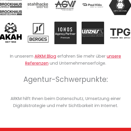
In unserem
ARKM Blog
erfahren Sie mehr über
unsere
Referenzen
und Unternehmenserfolge.
Agentur-Schwerpunkte:
ARKM hilft Ihnen beim Datenschutz, Umsetzung einer
Digitalstrategie und mehr Sichtbarkeit im Internet.